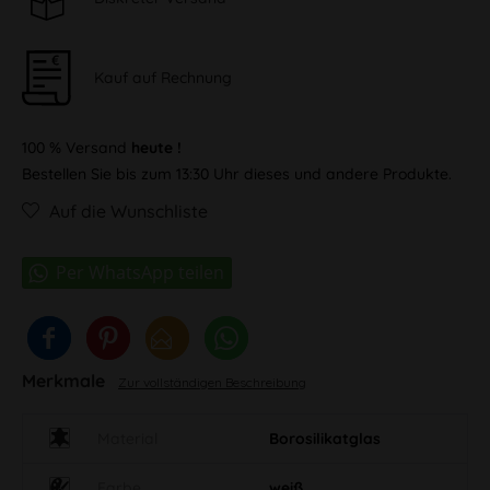
Kauf auf Rechnung
100 % Versand
heute !
Bestellen Sie bis zum 13:30 Uhr dieses und andere Produkte.
Auf die Wunschliste
Merkmale
Zur vollständigen Beschreibung
Material
Borosilikatglas
Farbe
weiß