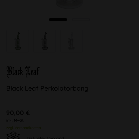
Black Leaf Perkolatorbong
90,00 €
inkl. MwSt.
zzgl. Versandkosten
Diskreter Versand