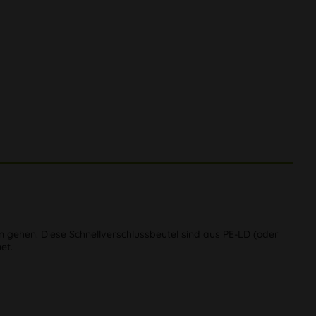
n gehen. Diese Schnellverschlussbeutel sind aus PE-LD (oder
et.