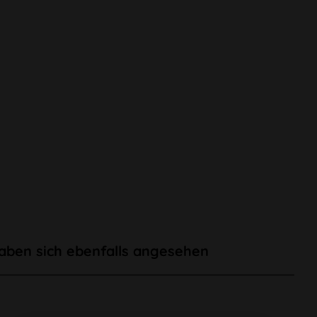
aben sich ebenfalls angesehen