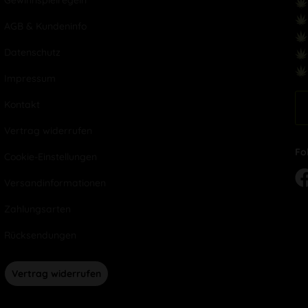
Gewinnspielregeln
AGB & Kundeninfo
Datenschutz
Impressum
Kontakt
Vertrag widerrufen
Fo
Cookie-Einstellungen
Versandinformationen
Zahlungsarten
Rücksendungen
Vertrag widerrufen