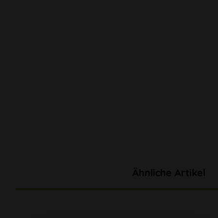
Ähnliche Artikel