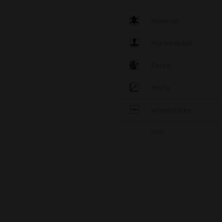
Material
Markenlabel
Farbe
Maße
Wandstärke
Info