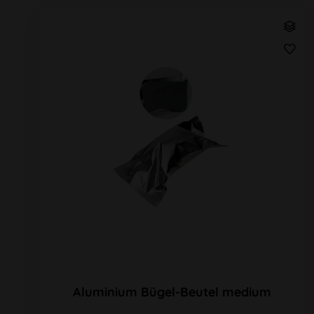
Aluminium Bügel-Beutel medium