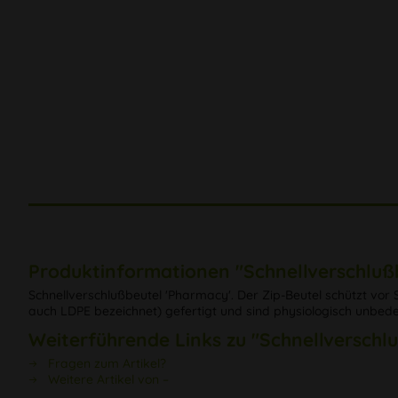
Produktinformationen "Schnellverschluß
Schnellverschlußbeutel 'Pharmacy'. Der Zip-Beutel schützt vor
auch LDPE bezeichnet) gefertigt und sind physiologisch unbe
Weiterführende Links zu "Schnellverschl
Fragen zum Artikel?
Weitere Artikel von –