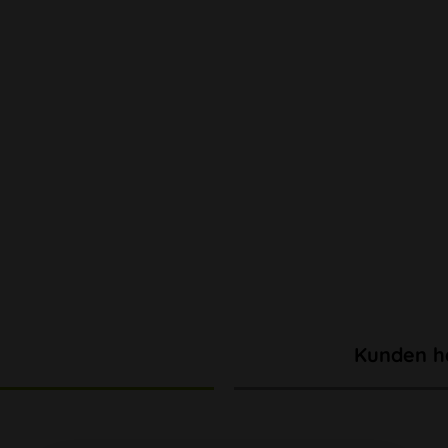
Kunden h