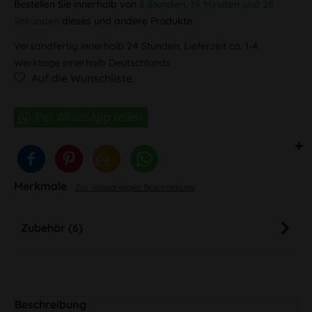
Bestellen Sie innerhalb von
8 Stunden, 39 Minuten und 28
Sekunden
dieses und andere Produkte.
Versandfertig innerhalb 24 Stunden, Lieferzeit ca. 1-4
Werktage innerhalb Deutschlands
Auf die Wunschliste
Merkmale
Zur vollständigen Beschreibung
Zubehör (6)
Beschreibung