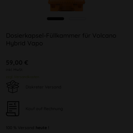
Dosierkapsel-Füllkammer für Volcano
Hybrid Vapo
59,00 €
inkl. MwSt.
zzgl. Versandkosten
Diskreter Versand
Kauf auf Rechnung
100 % Versand
heute !