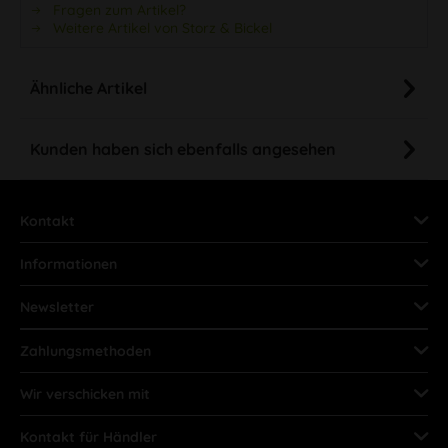
Fragen zum Artikel?
Weitere Artikel von Storz & Bickel
Ähnliche Artikel
Kunden haben sich ebenfalls angesehen
Kontakt
Informationen
Newsletter
Zahlungsmethoden
Wir verschicken mit
Kontakt für Händler