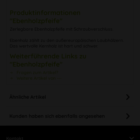
Produktinformationen
"Ebenholzpfeife"
Zerlegbare Ebenholzpfeife mit Schraubverschluss.
Ebenholz zählt zu den außereuropäischen Laubhölzern.
Das wertvolle Kernholz ist hart und schwer.
Weiterführende Links zu
"Ebenholzpfeife"
Fragen zum Artikel?
Weitere Artikel von ---
Ähnliche Artikel
Kunden haben sich ebenfalls angesehen
Kontakt