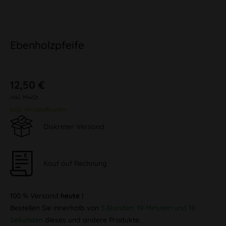
Ebenholzpfeife
12,50 €
inkl. MwSt.
zzgl. Versandkosten
Diskreter Versand
Kauf auf Rechnung
100 % Versand
heute !
Bestellen Sie innerhalb von
3 Stunden, 19 Minuten und 18
Sekunden
dieses und andere Produkte.