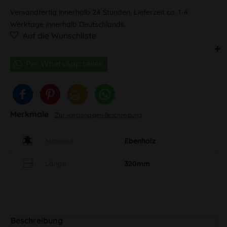
Versandfertig innerhalb 24 Stunden, Lieferzeit ca. 1-4
Werktage innerhalb Deutschlands
Auf die Wunschliste
Merkmale
Zur vollständigen Beschreibung
Material
Ebenholz
Länge
320mm
Beschreibung