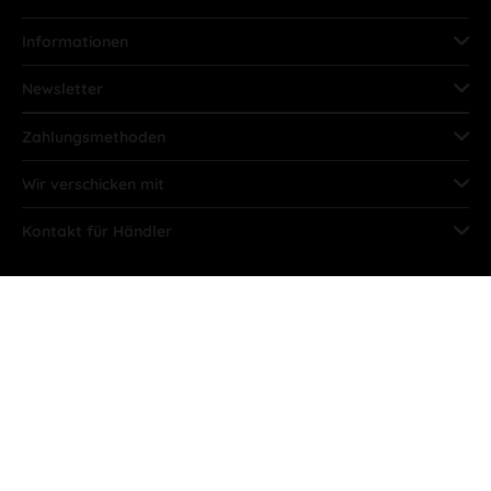
Informationen
Newsletter
Zahlungsmethoden
Wir verschicken mit
Kontakt für Händler