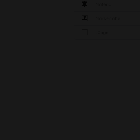
Material
Markenlabel
Länge