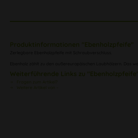
Produktinformationen "Ebenholzpfeife"
Zerlegbare Ebenholzpfeife mit Schraubverschluss.
Ebenholz zählt zu den außereuropäischen Laubhölzern. Das wert
Weiterführende Links zu "Ebenholzpfeife
Fragen zum Artikel?
Weitere Artikel von –