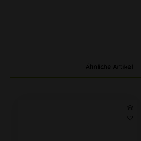
Ähnliche Artikel