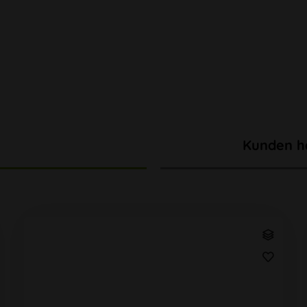
Kunden h