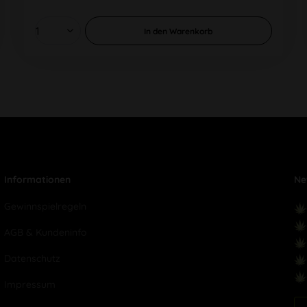
In den
Warenkorb
Informationen
Ne
Gewinnspielregeln
AGB & Kundeninfo
Datenschutz
Impressum