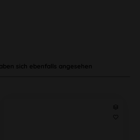
aben sich ebenfalls angesehen