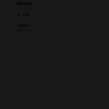
Ebenholz
BL Logo
220mm