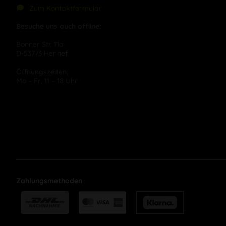
Zum Kontaktformular
Besuche uns auch offline:
Bonner Str. 11a
D-53773 Hennef
Öffnungszeiten:
Mo – Fr, 11 – 18 Uhr
Zahlungsmethoden