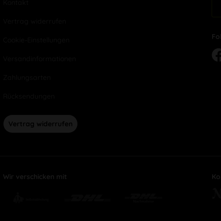
Kontakt
Vertrag widerrufen
Fo
Cookie-Einstellungen
Versandinformationen
Zahlungsarten
Rücksendungen
Vertrag widerrufen
Wir verschicken mit
Ko