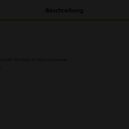
Beschreibung
volle Kernholz ist hart und schwer.
"