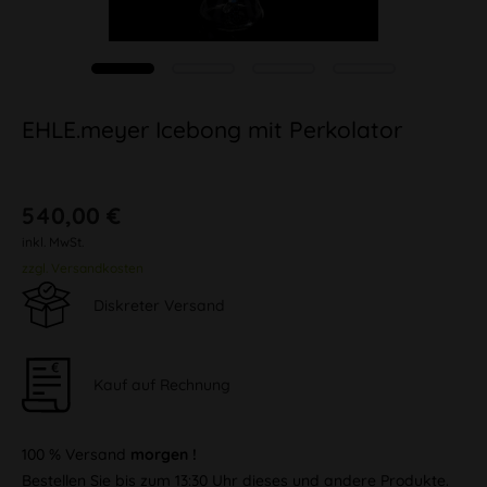
EHLE.meyer Icebong mit Perkolator
540,00 €
inkl. MwSt.
zzgl. Versandkosten
Diskreter Versand
Kauf auf Rechnung
100 % Versand
morgen !
Bestellen Sie bis zum 13:30 Uhr dieses und andere Produkte.