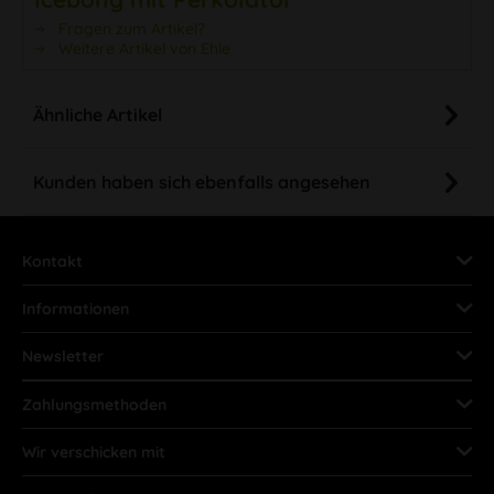
Fragen zum Artikel?
Weitere Artikel von Ehle
Ähnliche Artikel
Kunden haben sich ebenfalls angesehen
Kontakt
Informationen
Newsletter
Zahlungsmethoden
Wir verschicken mit