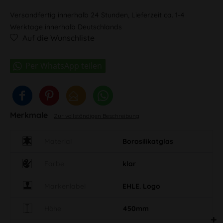
Versandfertig innerhalb 24 Stunden, Lieferzeit ca. 1-4
Werktage innerhalb Deutschlands
Auf die Wunschliste
Merkmale
Zur vollständigen Beschreibung
Material
Borosilikatglas
Farbe
klar
Markenlabel
EHLE. Logo
Höhe
450mm