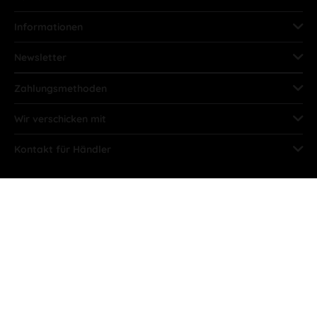
Informationen
Newsletter
Zahlungsmethoden
Wir verschicken mit
Kontakt für Händler