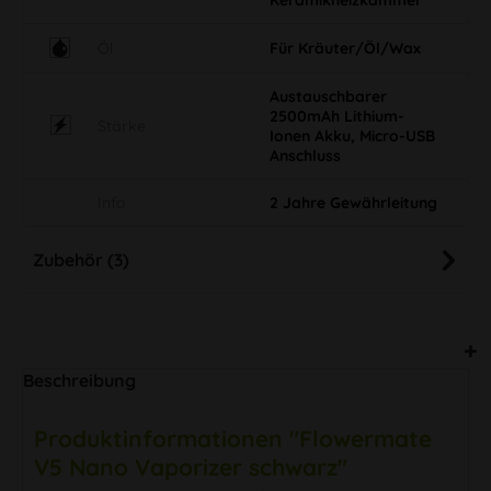
Öl
Für Kräuter/Öl/Wax
Austauschbarer
2500mAh Lithium-
Stärke
Ionen Akku, Micro-USB
Anschluss
Info
2 Jahre Gewährleitung
Zubehör (3)
Beschreibung
Produktinformationen "Flowermate
V5 Nano Vaporizer schwarz"