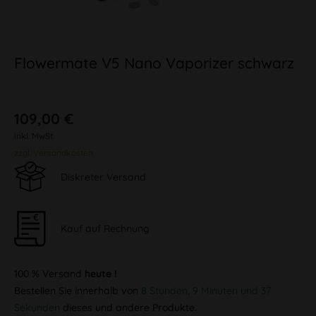
Flowermate V5 Nano Vaporizer schwarz
109,00 €
inkl. MwSt.
zzgl. Versandkosten
Diskreter Versand
Kauf auf Rechnung
100 % Versand
heute !
Bestellen Sie innerhalb von
8 Stunden, 9 Minuten und 37
Sekunden
dieses und andere Produkte.