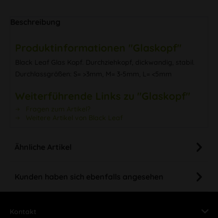
Beschreibung
Produktinformationen "Glaskopf"
Black Leaf Glas Kopf. Durchziehkopf, dickwandig, stabil.
Durchlassgrößen: S= >3mm, M= 3-5mm, L= <5mm
Weiterführende Links zu "Glaskopf"
Fragen zum Artikel?
Weitere Artikel von Black Leaf
Ähnliche Artikel
Kunden haben sich ebenfalls angesehen
Kontakt