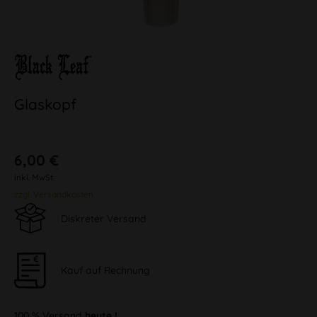
Glaskopf
6,00 €
inkl. MwSt.
zzgl. Versandkosten
Diskreter Versand
Kauf auf Rechnung
100 % Versand
heute !