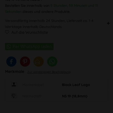
Bestellen Sie innerhalb von
5 Stunden, 59 Minuten und 11
Sekunden
dieses und andere Produkte.
Versandfertig innerhalb 24 Stunden, Lieferzeit ca. 1-4
Werktage innerhalb Deutschlands
Auf die Wunschliste
Merkmale
Zur vollständigen Beschreibung
Markenlabel
Black Leaf Logo
Normschliff
NS 19 (18,8mm)