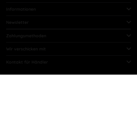
Informationen
Newsletter
Zahlungsmethoden
Wir verschicken mit
Kontakt für Händler