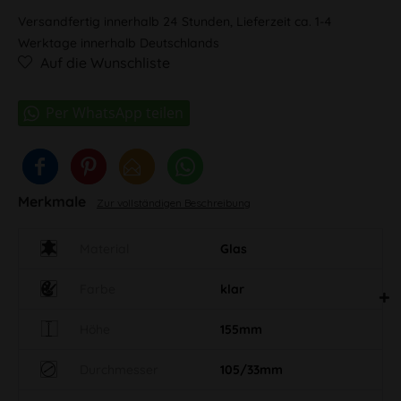
Versandfertig innerhalb 24 Stunden, Lieferzeit ca. 1-4
Werktage innerhalb Deutschlands
Auf die Wunschliste
Merkmale
Zur vollständigen Beschreibung
Material
Glas
Farbe
klar
Höhe
155mm
Durchmesser
105/33mm