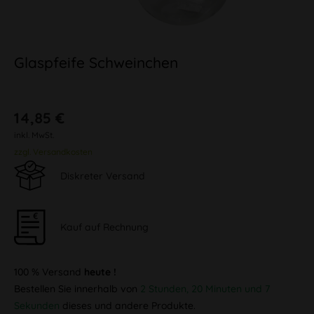
Glaspfeife Schweinchen
14,85 €
inkl. MwSt.
zzgl. Versandkosten
Diskreter Versand
Kauf auf Rechnung
100 % Versand
heute !
Bestellen Sie innerhalb von
2 Stunden, 20 Minuten und 7
Sekunden
dieses und andere Produkte.