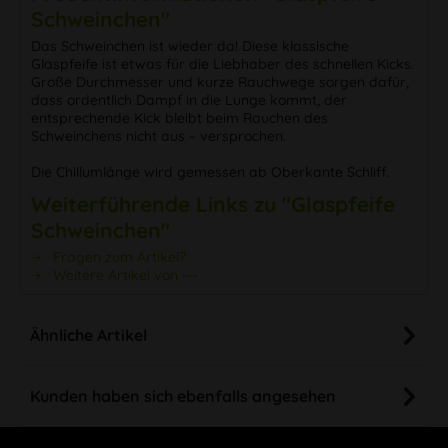
Schweinchen"
Das Schweinchen ist wieder da! Diese klassische
Glaspfeife ist etwas für die Liebhaber des schnellen Kicks.
Große Durchmesser und kurze Rauchwege sorgen dafür,
dass ordentlich Dampf in die Lunge kommt, der
entsprechende Kick bleibt beim Rauchen des
Schweinchens nicht aus – versprochen.
Die Chillumlänge wird gemessen ab Oberkante Schliff.
Weiterführende Links zu "Glaspfeife
Schweinchen"
Fragen zum Artikel?
Weitere Artikel von ---
Ähnliche Artikel
Kunden haben sich ebenfalls angesehen