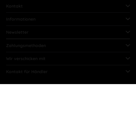
Kontakt
Informationen
Newsletter
Zahlungsmethoden
Wir verschicken mit
Kontakt für Händler