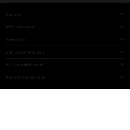
Kontakt
Informationen
Newsletter
Zahlungsmethoden
Wir verschicken mit
Kontakt für Händler