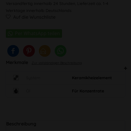
Versandfertig innerhalb 24 Stunden, Lieferzeit ca. 1-4
Werktage innerhalb Deutschlands
Auf die Wunschliste
Merkmale
Zur vollständigen Beschreibung
System
Keramikheizelement
Öl
Für Konzentrate
Beschreibung