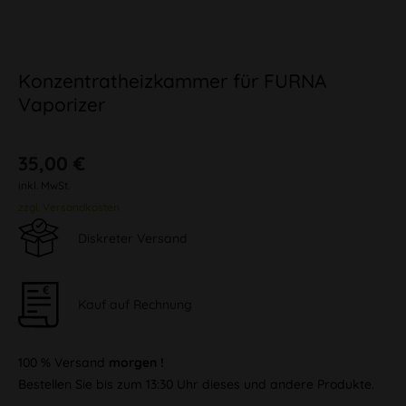
Konzentratheizkammer für FURNA
Vaporizer
35,00 €
inkl. MwSt.
zzgl. Versandkosten
Diskreter Versand
Kauf auf Rechnung
100 % Versand
morgen !
Bestellen Sie bis zum 13:30 Uhr dieses und andere Produkte.