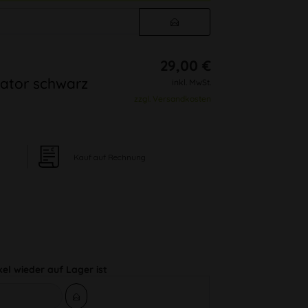
29,00 €
ator schwarz
inkl. MwSt.
zzgl. Versandkosten
Kauf auf Rechnung
kel wieder auf Lager ist