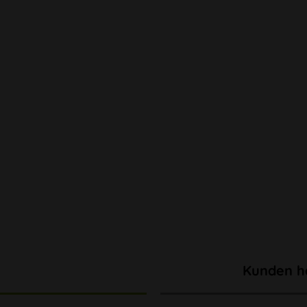
Kunden h