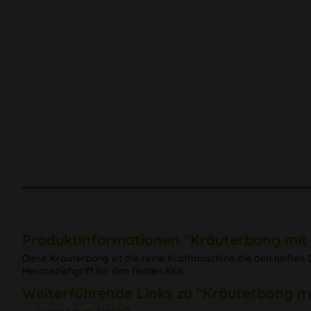
Produktinformationen "Kräuterbong mit
Diese Kräuterbong ist die reine Kraftmaschine die den heißen
Herausziehgriff für den finalen Kick.
Weiterführende Links zu "Kräuterbong m