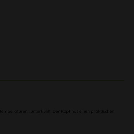
Temperaturen runterkühlt. Der Kopf hat einen praktischen