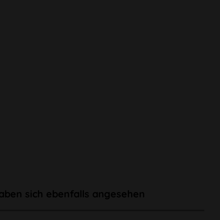
aben sich ebenfalls angesehen