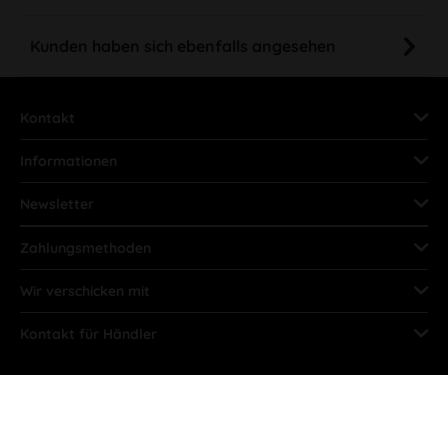
Kunden haben sich ebenfalls angesehen
Kontakt
Informationen
Newsletter
Zahlungsmethoden
Wir verschicken mit
Kontakt für Händler