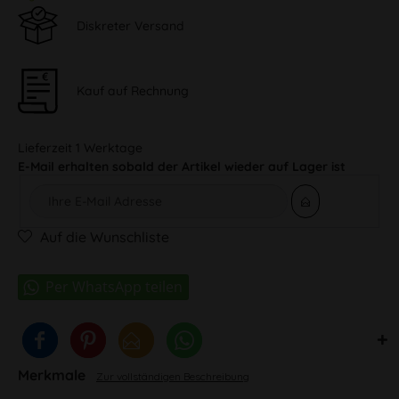
Diskreter Versand
Kauf auf Rechnung
Lieferzeit 1 Werktage
E-Mail erhalten sobald der Artikel wieder auf Lager ist
Auf die Wunschliste
Merkmale
Zur vollständigen Beschreibung