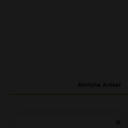
Ähnliche Artikel