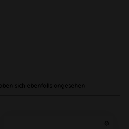
aben sich ebenfalls angesehen