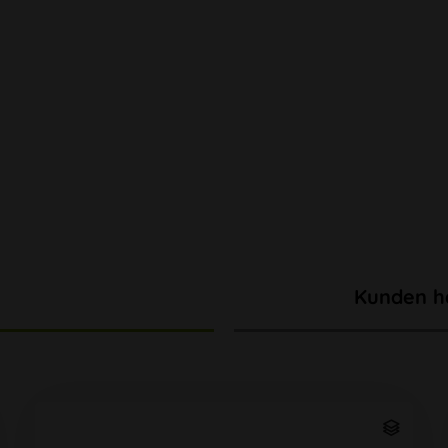
Kunden h