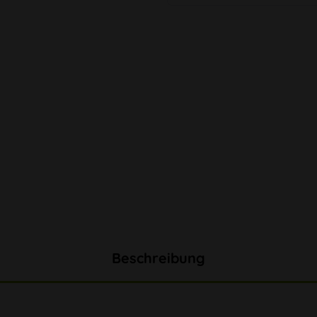
Beschreibung