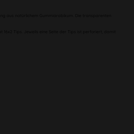
erung aus natürlichem Gummiarabikum. Die transparenten
16x2 Tips. Jeweils eine Seite der Tips ist perforiert, damit