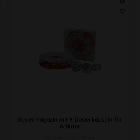
Dosiermagazin mit 8 Dosierkapseln für
Kräuter
Für Easy Valve + Plenty