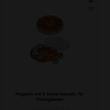
Magazin mit 8 Dosierkapseln für
Flüssigkeiten
Für Easy Valve & Plenty