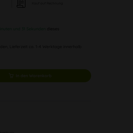
Kauf auf Rechnung
inuten und 31 Sekunden
dieses
den, Lieferzeit ca. 1-4 Werktage innerhalb
In den Warenkorb
chreibung