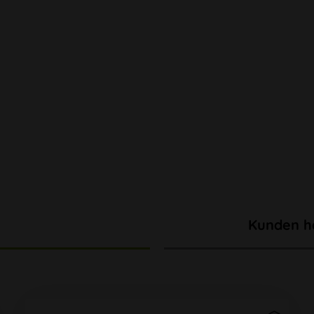
Kunden h