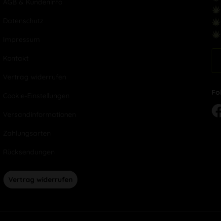
AGB & Kundeninfo
Datenschutz
Impressum
Kontakt
Vertrag widerrufen
Fo
Cookie-Einstellungen
Versandinformationen
Zahlungsarten
Rücksendungen
Vertrag widerrufen