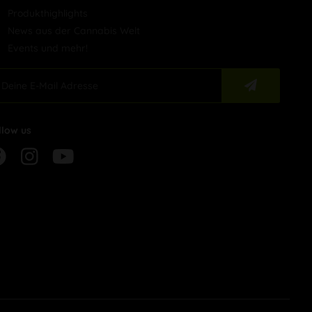
Produkthighlights
News aus der Cannabis Welt
Events und mehr!
llow us