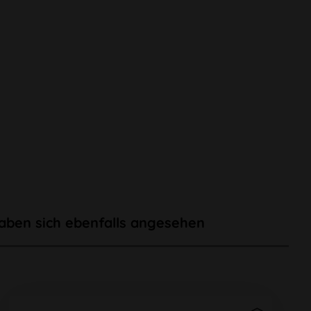
aben sich ebenfalls angesehen