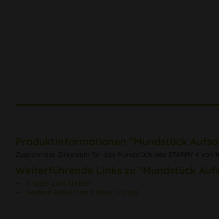
Produktinformationen "Mundstück Aufsat
Zugrohr aus Zirkonium für das Mundstück des STARRY 4 von
Weiterführende Links zu "Mundstück Aufs
Fragen zum Artikel?
Weitere Artikel von X Max/ X Vape