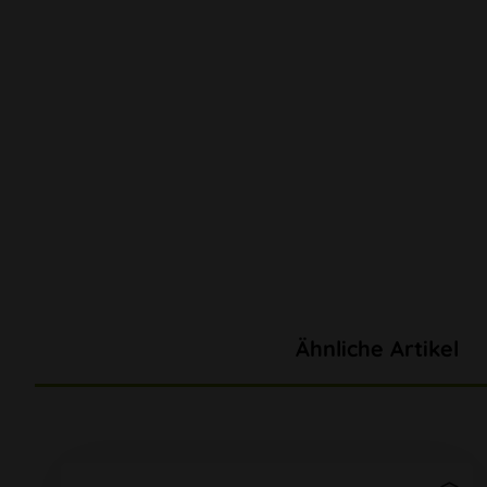
Ähnliche Artikel