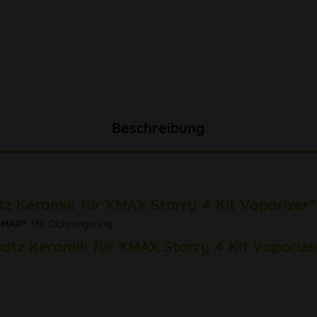
Beschreibung
z Keramik für XMAX Starry 4 Kit Vaporizer"
XMAX®
. Mit Dichtungsring.
atz Keramik für XMAX Starry 4 Kit Vaporize