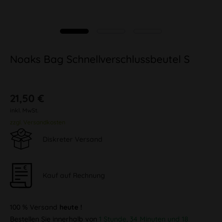
Noaks Bag Schnellverschlussbeutel S
21,50 €
inkl. MwSt.
zzgl. Versandkosten
Diskreter Versand
Kauf auf Rechnung
100 % Versand
heute !
Bestellen Sie innerhalb von
1 Stunde, 34 Minuten und 18