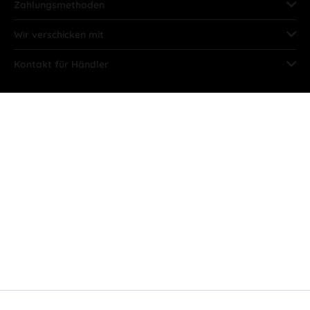
Zahlungsmethoden
Wir verschicken mit
Kontakt für Händler