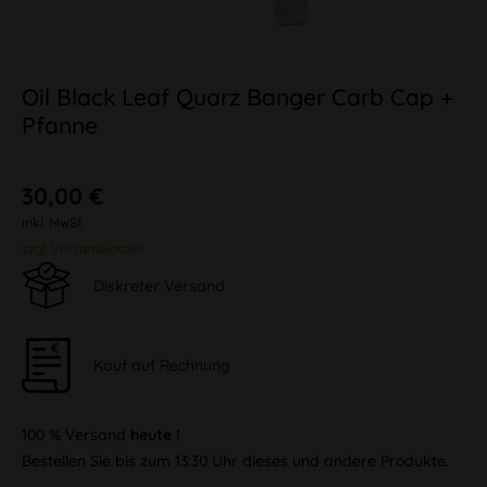
Oil Black Leaf Quarz Banger Carb Cap +
Pfanne
30,00 €
inkl. MwSt.
zzgl. Versandkosten
Diskreter Versand
Kauf auf Rechnung
100 % Versand
heute !
Bestellen Sie bis zum 13:30 Uhr dieses und andere Produkte.