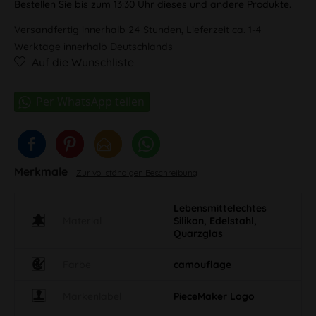
Bestellen Sie bis zum 13:30 Uhr dieses und andere Produkte.
Versandfertig innerhalb 24 Stunden, Lieferzeit ca. 1-4
Werktage innerhalb Deutschlands
Auf die Wunschliste
Merkmale
Zur vollständigen Beschreibung
Lebensmittelechtes
Material
Silikon, Edelstahl,
Quarzglas
Farbe
camouflage
Markenlabel
PieceMaker Logo