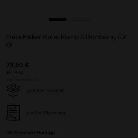
PieceMaker Kube Kamo Silikonbong für
Öl
79,50 €
inkl. MwSt.
zzgl. Versandkosten
Diskreter Versand
Kauf auf Rechnung
100 % Versand
Montag !