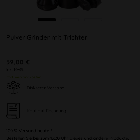
Pulver Grinder mit Trichter
59,00 €
inkl. MwSt.
zzgl. Versandkosten
Diskreter Versand
Kauf auf Rechnung
100 % Versand
heute !
Bestellen Sie bis zum 13:30 Uhr dieses und andere Produkte.