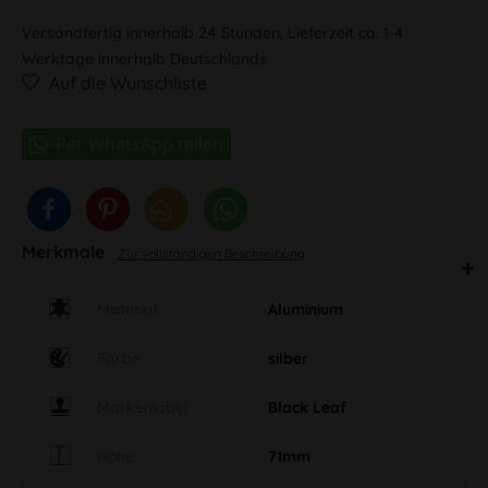
Versandfertig innerhalb 24 Stunden, Lieferzeit ca. 1-4
Werktage innerhalb Deutschlands
Auf die Wunschliste
Merkmale
Zur vollständigen Beschreibung
Material
Aluminium
Farbe
silber
Markenlabel
Black Leaf
Höhe
71mm