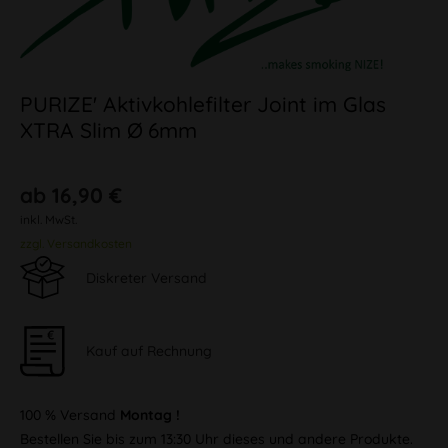
PURIZE' Aktivkohlefilter Joint im Glas
XTRA Slim Ø 6mm
ab 16,90 €
inkl. MwSt.
zzgl. Versandkosten
Diskreter Versand
Kauf auf Rechnung
100 % Versand
Montag !
Bestellen Sie bis zum 13:30 Uhr dieses und andere Produkte.