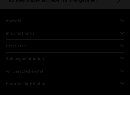
Kontakt
Informationen
Newsletter
Zahlungsmethoden
Wir verschicken mit
Kontakt für Händler