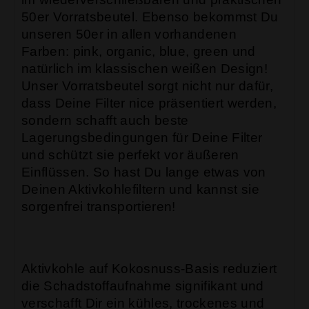
50er Vorratsbeutel. Ebenso bekommst Du
unseren 50er in allen vorhandenen
Farben: pink, organic, blue, green und
natürlich im klassischen weißen Design!
Unser Vorratsbeutel sorgt nicht nur dafür,
dass Deine Filter nice präsentiert werden,
sondern schafft auch beste
Lagerungsbedingungen für Deine Filter
und schützt sie perfekt vor äußeren
Einflüssen. So hast Du lange etwas von
Deinen Aktivkohlefiltern und kannst sie
sorgenfrei transportieren!
Aktivkohle auf Kokosnuss-Basis reduziert
die Schadstoffaufnahme signifikant und
verschafft Dir ein kühles, trockenes und