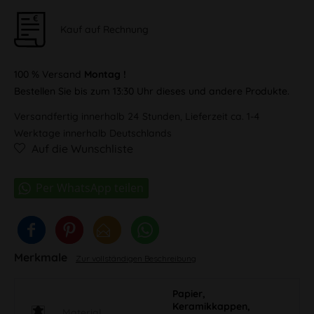
Kauf auf Rechnung
100 % Versand
Montag !
Bestellen Sie bis zum 13:30 Uhr dieses und andere Produkte.
Versandfertig innerhalb 24 Stunden, Lieferzeit ca. 1-4
Werktage innerhalb Deutschlands
Auf die Wunschliste
Merkmale
Zur vollständigen Beschreibung
Papier,
Keramikkappen,
Material