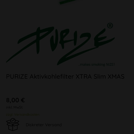
PURIZE Aktivkohlefilter XTRA Slim XMAS
8,00 €
inkl. MwSt.
zzgl. Versandkosten
Diskreter Versand