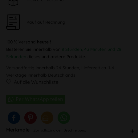
Kauf auf Rechnung
100 % Versand
heute !
Bestellen Sie innerhalb von
8 Stunden, 43 Minuten und 28
Sekunden
dieses und andere Produkte.
Versandfertig innerhalb 24 Stunden, Lieferzeit ca. 1-4
Werktage innerhalb Deutschlands
Auf die Wunschliste
Merkmale
Zur vollständigen Beschreibung