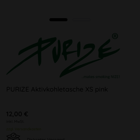
PURIZE Aktivkohletasche XS pink
12,00 €
inkl. MwSt.
zzgl. Versandkosten
Diskreter Versand