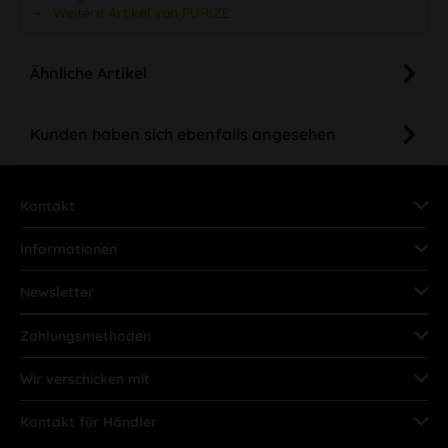
Weitere Artikel von PURIZE
Ähnliche Artikel
Kunden haben sich ebenfalls angesehen
Kontakt
Informationen
Newsletter
Zahlungsmethoden
Wir verschicken mit
Kontakt für Händler