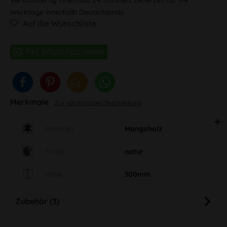
Werktage innerhalb Deutschlands
Auf die Wunschliste
Merkmale
Zur vollständigen Beschreibung
Material
Mangoholz
Farbe
natur
Höhe
300mm
Zubehör (3)