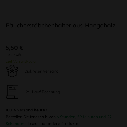
Räucherstäbchenhalter aus Mangoholz
5,50 €
inkl. MwSt.
zzgl. Versandkosten
Diskreter Versand
Kauf auf Rechnung
100 % Versand
heute !
Bestellen Sie innerhalb von
6 Stunden, 59 Minuten und 26
Sekunden
dieses und andere Produkte.