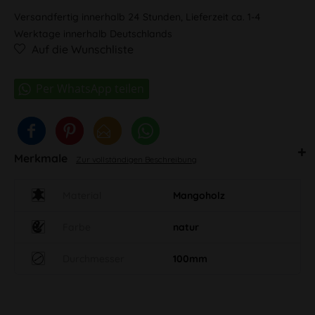
Versandfertig innerhalb 24 Stunden, Lieferzeit ca. 1-4
Werktage innerhalb Deutschlands
Auf die Wunschliste
Merkmale
Zur vollständigen Beschreibung
Material
Mangoholz
Farbe
natur
Durchmesser
100mm