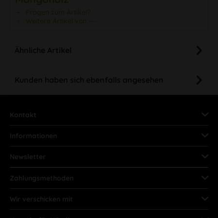
Fragen zum Artikel?
Weitere Artikel von ---
Ähnliche Artikel
Kunden haben sich ebenfalls angesehen
Kontakt
Informationen
Newsletter
Zahlungsmethoden
Wir verschicken mit