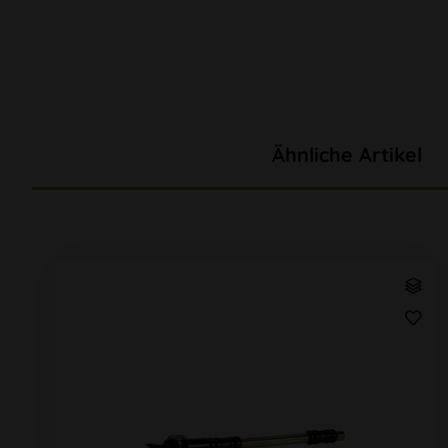
Ähnliche Artikel