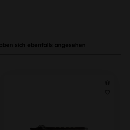
aben sich ebenfalls angesehen