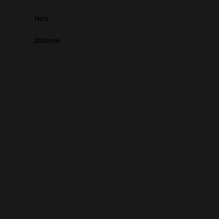
Holz
200mm