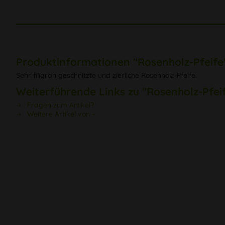
Produktinformationen "Rosenholz-Pfeife
Sehr filigran geschnitzte und zierliche Rosenholz-Pfeife.
Weiterführende Links zu "Rosenholz-Pfei
Fragen zum Artikel?
Weitere Artikel von –