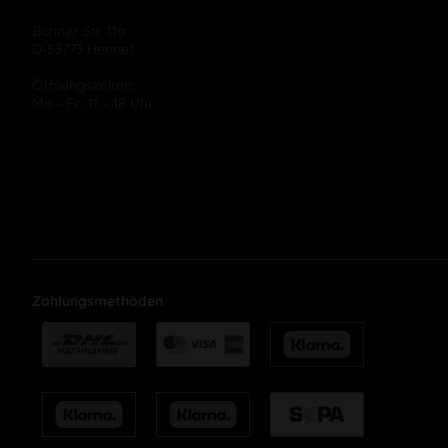
Bonner Str. 11a
D-53773 Hennef
Öffnungszeiten:
Mo – Fr, 11 – 18 Uhr
Zahlungsmethoden