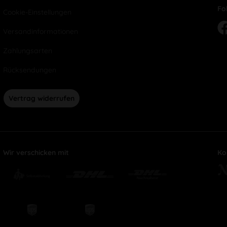
Fo
Cookie-Einstellungen
Versandinformationen
Zahlungsarten
Rücksendungen
Vertrag widerrufen
Wir verschicken mit
Ko