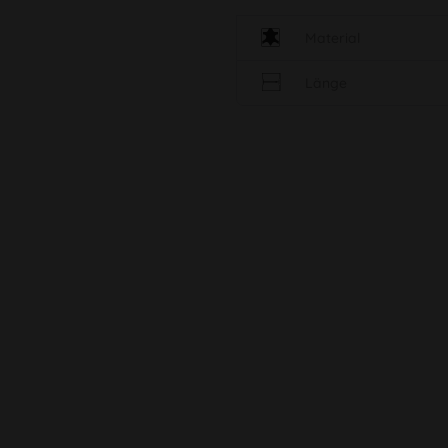
Material
Länge