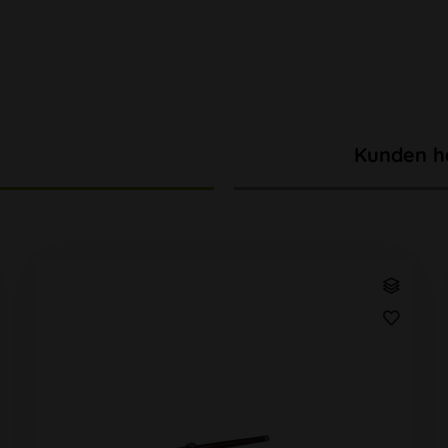
Kunden h