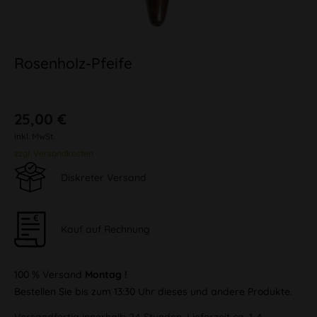
Rosenholz-Pfeife
25,00 €
inkl. MwSt.
zzgl. Versandkosten
Diskreter Versand
Kauf auf Rechnung
100 % Versand
Montag !
Bestellen Sie bis zum 13:30 Uhr dieses und andere Produkte.
Versandfertig innerhalb 24 Stunden, Lieferzeit ca. 1-4