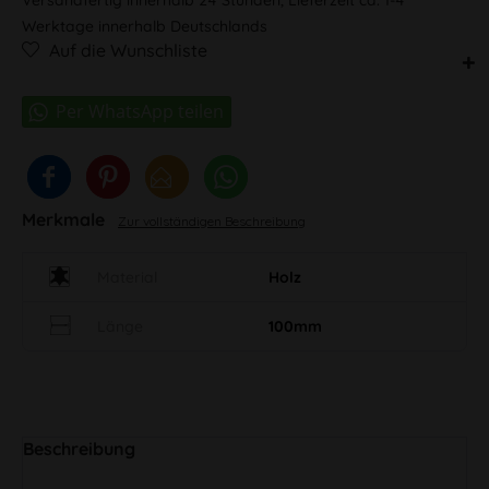
Werktage innerhalb Deutschlands
Auf die Wunschliste
Merkmale
Zur vollständigen Beschreibung
Material
Holz
Länge
100mm
Beschreibung