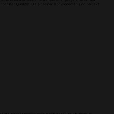
erhöchster Qualität. Die einzelnen Komponenten sind perfekt