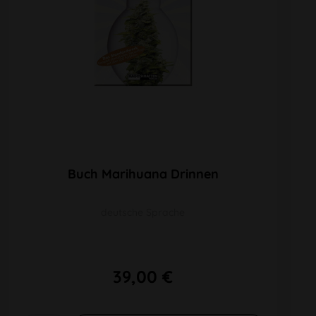
Buch Marihuana Drinnen
deutsche Sprache
39,00 €