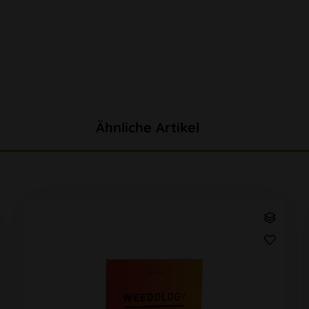
Ähnliche Artikel