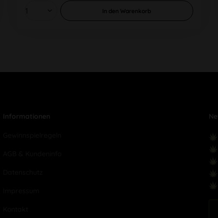
In den
Warenkorb
Informationen
Ne
Gewinnspielregeln
AGB & Kundeninfo
Datenschutz
Impressum
Kontakt