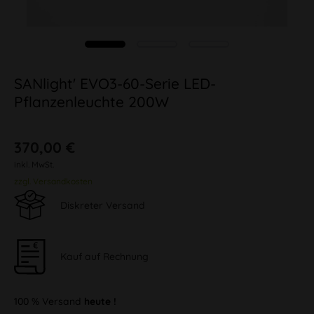
SANlight' EVO3-60-Serie LED-
Pflanzenleuchte 200W
370,00 €
inkl. MwSt.
zzgl. Versandkosten
Diskreter Versand
Kauf auf Rechnung
100 % Versand
heute !