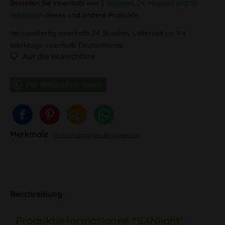
Bestellen Sie innerhalb von
5 Stunden, 24 Minuten und 51
Sekunden
dieses und andere Produkte.
Versandfertig innerhalb 24 Stunden, Lieferzeit ca. 1-4
Werktage innerhalb Deutschlands
Auf die Wunschliste
Merkmale
Zur vollständigen Beschreibung
Beschreibung
Produktinformationen "SANlight'