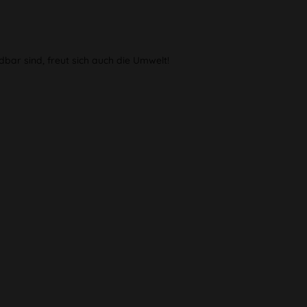
bar sind, freut sich auch die Umwelt!