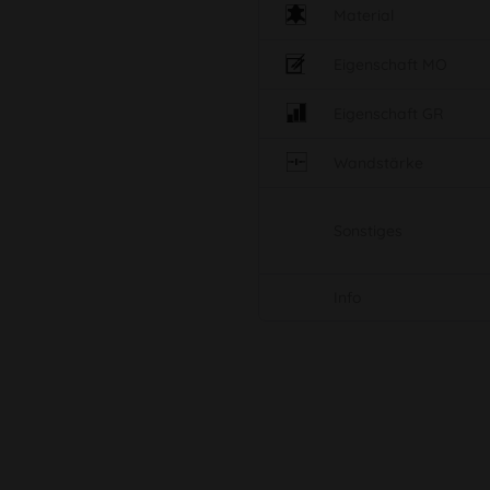
Material
Eigenschaft MO
Eigenschaft GR
Wandstärke
Sonstiges
Info