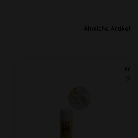
Ähnliche Artikel