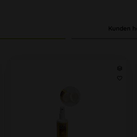
Kunden h