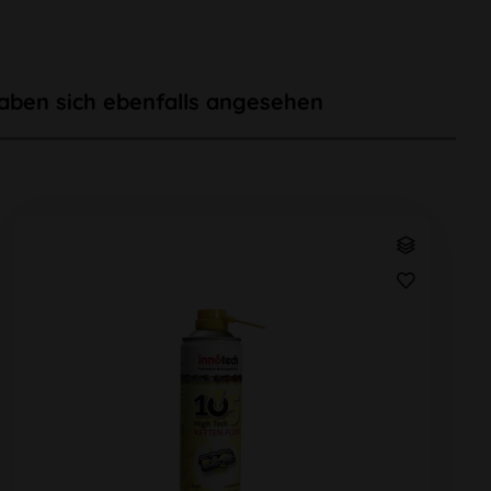
aben sich ebenfalls angesehen