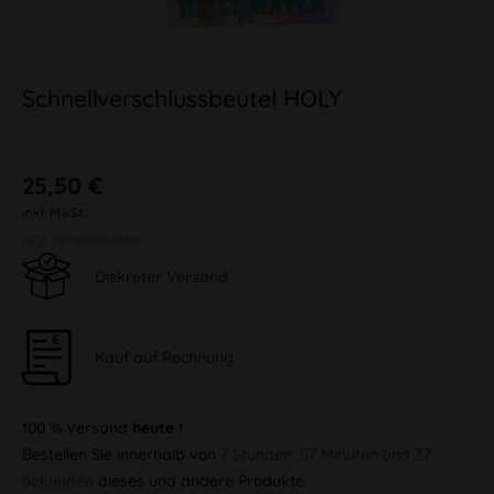
Schnellverschlussbeutel HOLY
25,50 €
inkl. MwSt.
zzgl. Versandkosten
Diskreter Versand
Kauf auf Rechnung
100 % Versand
heute !
Bestellen Sie innerhalb von
7 Stunden, 57 Minuten und 37
Sekunden
dieses und andere Produkte.