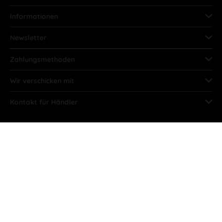
Informationen
Newsletter
Zahlungsmethoden
Wir verschicken mit
Kontakt für Händler