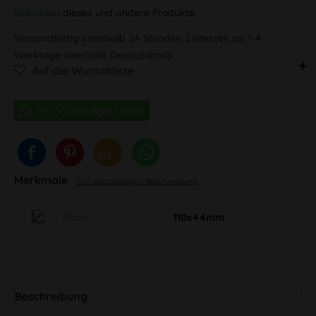
Sekunden
dieses und andere Produkte.
Versandfertig innerhalb 24 Stunden, Lieferzeit ca. 1-4
Werktage innerhalb Deutschlands
Auf die Wunschliste
Merkmale
Zur vollständigen Beschreibung
Maße
110x44mm
Beschreibung