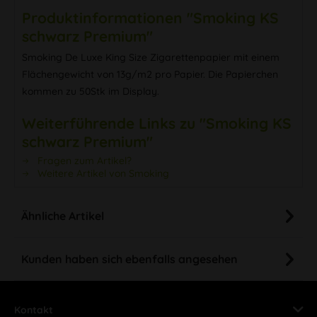
Produktinformationen "Smoking KS
schwarz Premium"
Smoking De Luxe King Size Zigarettenpapier mit einem
Flächengewicht von 13g/m2 pro Papier. Die Papierchen
kommen zu 50Stk im Display.
Weiterführende Links zu "Smoking KS
schwarz Premium"
Fragen zum Artikel?
Weitere Artikel von Smoking
Ähnliche Artikel
Kunden haben sich ebenfalls angesehen
Kontakt