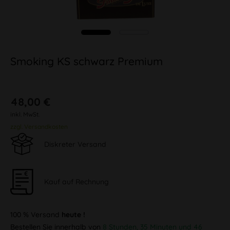
Smoking KS schwarz Premium
48,00 €
inkl. MwSt.
zzgl. Versandkosten
Diskreter Versand
Kauf auf Rechnung
100 % Versand
heute !
Bestellen Sie innerhalb von
8 Stunden, 35 Minuten und 45