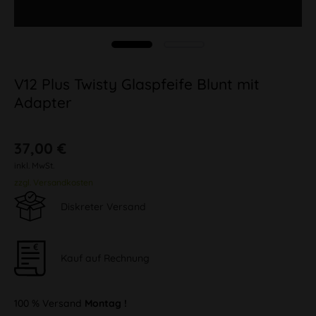
V12 Plus Twisty Glaspfeife Blunt mit
Adapter
37,00 €
inkl. MwSt.
zzgl. Versandkosten
Diskreter Versand
Kauf auf Rechnung
100 % Versand
Montag !