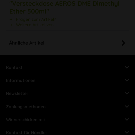
"Versteckdose AEROS DME Dimethyl
Ether 500ml"
Fragen zum Artikel?
Weitere Artikel von ---
Ähnliche Artikel
Kontakt
Informationen
Newsletter
Zahlungsmethoden
Wir verschicken mit
Kontakt für Händler