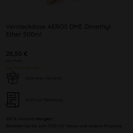
Versteckdose AEROS DME Dimethyl
Ether 500ml
28,50 €
inkl. MwSt.
zzgl. Versandkosten
Diskreter Versand
Kauf auf Rechnung
100 % Versand
morgen !
Bestellen Sie bis zum 13:30 Uhr dieses und andere Produkte.