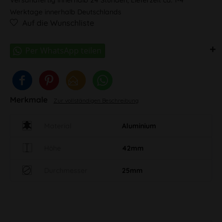
Werktage innerhalb Deutschlands
Auf die Wunschliste
Merkmale
Zur vollständigen Beschreibung
Material
Aluminium
Höhe
42mm
Durchmesser
25mm