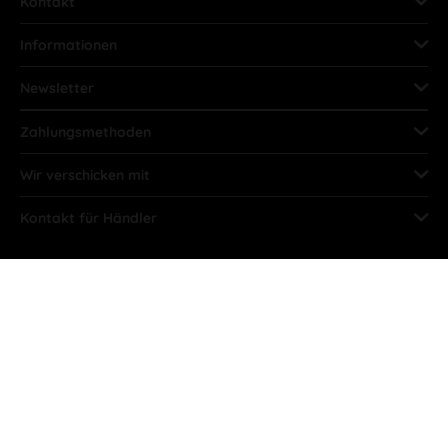
Kontakt
Informationen
Newsletter
Zahlungsmethoden
Wir verschicken mit
Kontakt für Händler