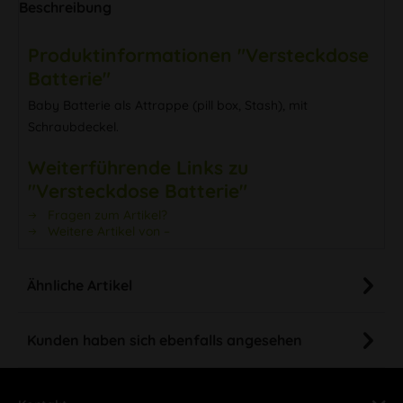
Beschreibung
Produktinformationen "Versteckdose
Batterie"
Baby Batterie als Attrappe (pill box, Stash), mit
Schraubdeckel.
Weiterführende Links zu
"Versteckdose Batterie"
Fragen zum Artikel?
Weitere Artikel von –
Ähnliche Artikel
Kunden haben sich ebenfalls angesehen