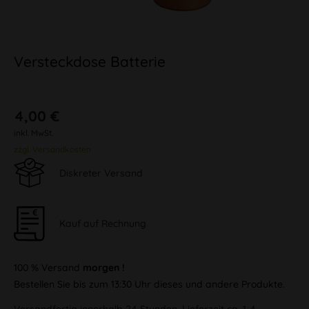
Versteckdose Batterie
4,00 €
inkl. MwSt.
zzgl. Versandkosten
Diskreter Versand
Kauf auf Rechnung
100 % Versand
morgen !
Bestellen Sie bis zum 13:30 Uhr dieses und andere Produkte.
Versandfertig innerhalb 24 Stunden, Lieferzeit ca. 1-4