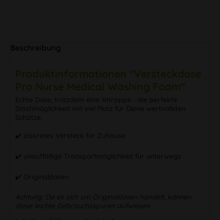
Beschreibung
Produktinformationen "Versteckdose
Pro Nurse Medical Washing Foam"
Echte Dose, trotzdem eine Attrappe - die perfekte
Stashmöglichkeit mit viel Platz für Deine wertvollsten
Schätze.
✔️ diskretes Versteck für Zuhause
✔️ unauffällige Transportmöglichkeit für unterwegs
✔️ Originaldosen
Achtung: Da es sich um Originaldosen handelt, können
diese leichte Gebrauchsspuren aufweisen.