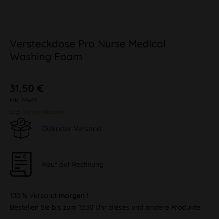
Versteckdose Pro Nurse Medical
Washing Foam
31,50 €
inkl. MwSt.
zzgl. Versandkosten
Diskreter Versand
Kauf auf Rechnung
100 % Versand
morgen !
Bestellen Sie bis zum 13:30 Uhr dieses und andere Produkte.