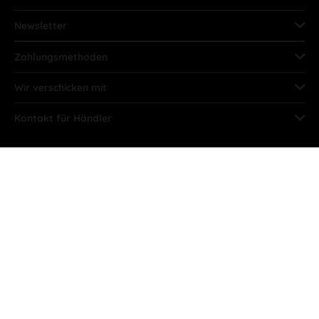
Newsletter
Zahlungsmethoden
Wir verschicken mit
Kontakt für Händler