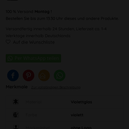
100 % Versand
Montag !
Bestellen Sie bis zum 13:30 Uhr dieses und andere Produkte.
Versandfertig innerhalb 24 Stunden, Lieferzeit ca. 1-4
Werktage innerhalb Deutschlands
Auf die Wunschliste
Merkmale
Zur vollständigen Beschreibung
Material
Violettglas
Farbe
violett
Markenlabel
ohne Logo