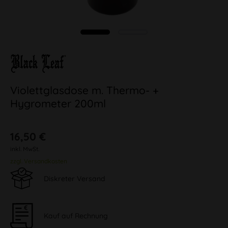
Violettglasdose m. Thermo- +
Hygrometer 200ml
16,50 €
inkl. MwSt.
zzgl. Versandkosten
Diskreter Versand
Kauf auf Rechnung