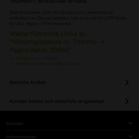
TRUEMIDITY, BOVEDA oder INTEGRA.
Eine Knopfzelle LR44 ist übrigens im Lieferumfang
enthalten! Im Deckel befindet sich auch die On/Off-Taste
für das Hygro-/Thermometer.
Weiterführende Links zu
"Violettglasdose m. Thermo- +
Hygrometer 200ml"
Fragen zum Artikel?
Weitere Artikel von Black Leaf
Ähnliche Artikel
Kunden haben sich ebenfalls angesehen
Kontakt
Informationen