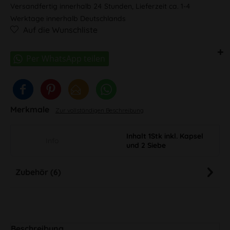
Versandfertig innerhalb 24 Stunden, Lieferzeit ca. 1-4
Werktage innerhalb Deutschlands
Auf die Wunschliste
Merkmale
Zur vollständigen Beschreibung
Inhalt 1Stk inkl. Kapsel
Info
und 2 Siebe
Zubehör (6)
Beschreibung