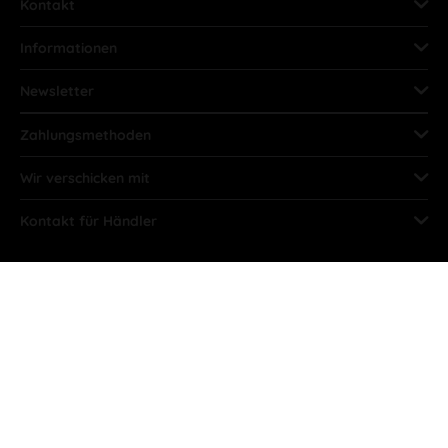
Kontakt
Informationen
Newsletter
Zahlungsmethoden
Wir verschicken mit
Kontakt für Händler