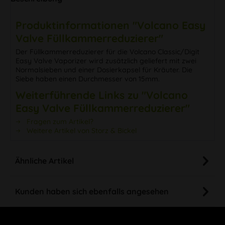
Produktinformationen "Volcano Easy
Valve Füllkammerreduzierer"
Der Füllkammerreduzierer für die Volcano Classic/Digit
Easy Valve Vaporizer wird zusätzlich geliefert mit zwei
Normalsieben und einer Dosierkapsel für Kräuter. Die
Siebe haben einen Durchmesser von 15mm.
Weiterführende Links zu "Volcano
Easy Valve Füllkammerreduzierer"
Fragen zum Artikel?
Weitere Artikel von Storz & Bickel
Ähnliche Artikel
Kunden haben sich ebenfalls angesehen