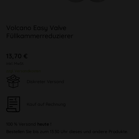
Volcano Easy Valve
Füllkammerreduzierer
13,70 €
inkl. MwSt.
zzgl. Versandkosten
Diskreter Versand
Kauf auf Rechnung
100 % Versand
heute !
Bestellen Sie bis zum 13:30 Uhr dieses und andere Produkte.