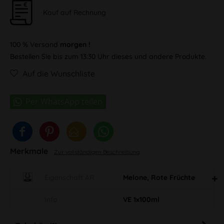
Kauf auf Rechnung
100 % Versand
morgen !
Bestellen Sie bis zum 13:30 Uhr dieses und andere Produkte.
Auf die Wunschliste
Merkmale
Zur vollständigen Beschreibung
Eigenschaft AR
Melone, Rote Früchte
Info
VE 1x100ml