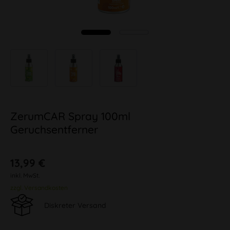
ZerumCAR Spray 100ml
Geruchsentferner
13,99 €
inkl. MwSt.
zzgl. Versandkosten
Diskreter Versand