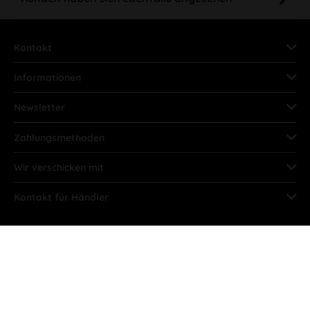
Kontakt
Informationen
Newsletter
Zahlungsmethoden
Wir verschicken mit
Kontakt für Händler