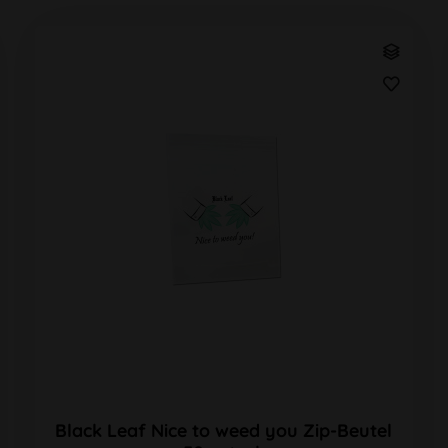
Black Leaf Nice to weed you Zip-Beutel