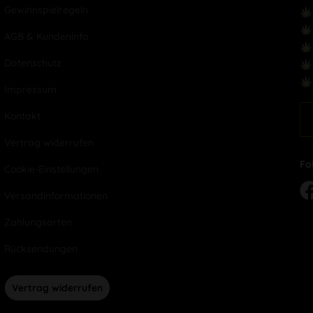
Gewinnspielregeln
AGB & Kundeninfo
Datenschutz
Impressum
Kontakt
Vertrag widerrufen
Fo
Cookie-Einstellungen
Versandinformationen
Zahlungsarten
Rücksendungen
Vertrag widerrufen