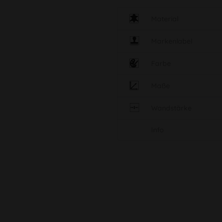
Material
Markenlabel
Farbe
Maße
Wandstärke
Info