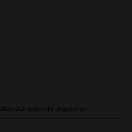
aben sich ebenfalls angesehen