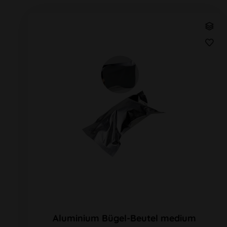
Aluminium Bügel-Beutel medium