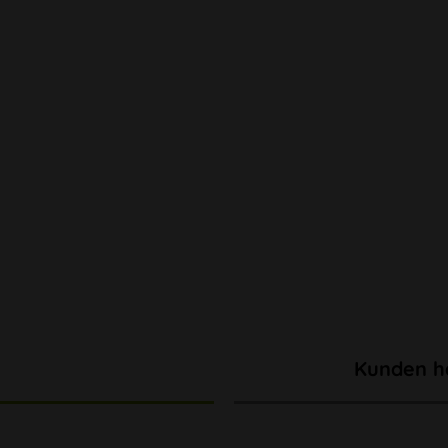
Kunden h