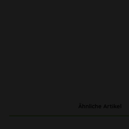
Ähnliche Artikel