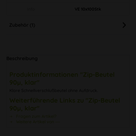
Info
VE 10x100Stk
Zubehör (1)
Beschreibung
Produktinformationen "Zip-Beutel
90µ, klar"
Klare Schnellverschlußbeutel ohne Aufdruck.
Weiterführende Links zu "Zip-Beutel
90µ, klar"
Fragen zum Artikel?
Weitere Artikel von ---