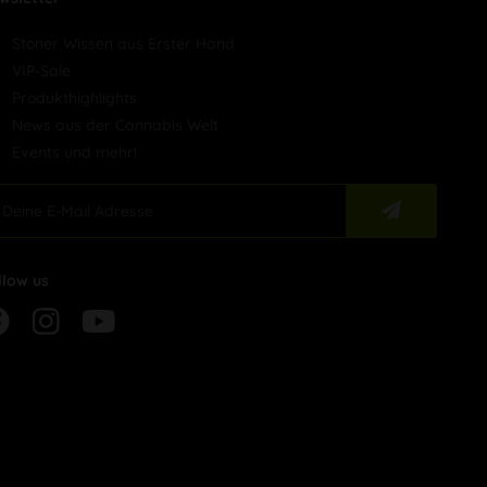
Stoner Wissen aus Erster Hand
VIP-Sale
Produkthighlights
News aus der Cannabis Welt
Events und mehr!
llow us