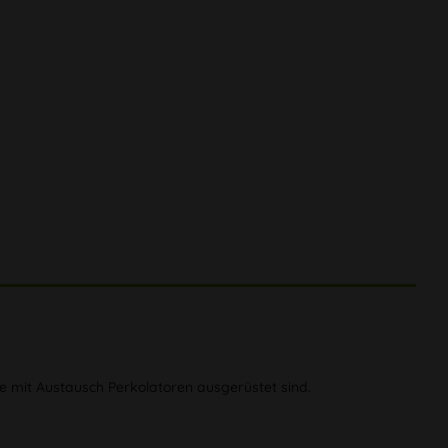
ie mit Austausch Perkolatoren ausgerüstet sind.