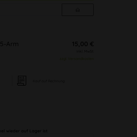
 5-Arm
15,00 €
inkl. MwSt.
zzgl. Versandkosten
Kauf auf Rechnung
kel wieder auf Lager ist