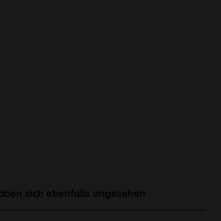
aben sich ebenfalls angesehen