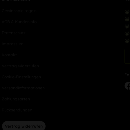
Gewinnspielregeln
AGB & Kundeninfo
Datenschutz
Impressum
Kontakt
Vertrag widerrufen
Fo
Cookie-Einstellungen
Versandinformationen
Zahlungsarten
Rücksendungen
Vertrag widerrufen