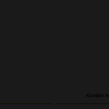
Kunden h