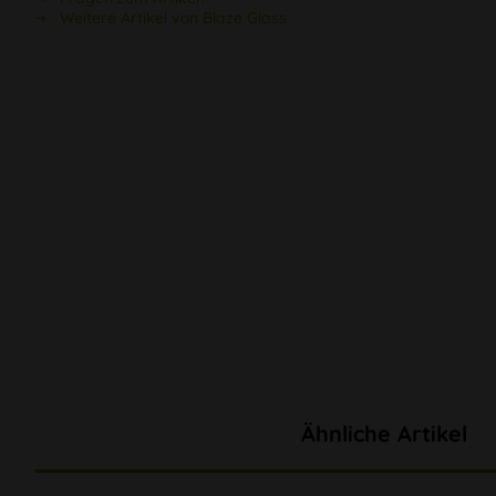
Weitere Artikel von Blaze Glass
Ähnliche Artikel