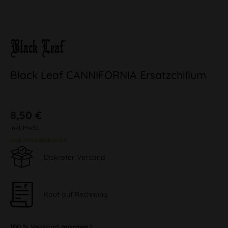
Black Leaf CANNIFORNIA Ersatzchillum
8,50 €
inkl. MwSt.
zzgl. Versandkosten
Diskreter Versand
Kauf auf Rechnung
100 % Versand
morgen !