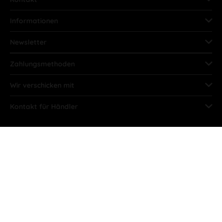
Informationen
Newsletter
Zahlungsmethoden
Wir verschicken mit
Kontakt für Händler