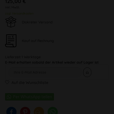
125,00 €
inkl. MwSt.
zzgl. Versandkosten
Diskreter Versand
Kauf auf Rechnung
Lieferzeit 1 Werktage
E-Mail erhalten sobald der Artikel wieder auf Lager ist
Auf die Wunschliste