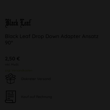
Black Leaf Drop Down Adapter Ansatz
90°
2,50 €
inkl. MwSt.
zzgl. Versandkosten
Diskreter Versand
Kauf auf Rechnung