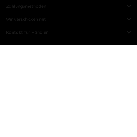
Zahlungsmethoden
Wir verschicken mit
Kontakt für Händler