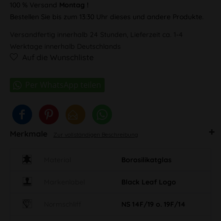
100 % Versand
Montag !
Bestellen Sie bis zum 13:30 Uhr dieses und andere Produkte.
Versandfertig innerhalb 24 Stunden, Lieferzeit ca. 1-4
Werktage innerhalb Deutschlands
Auf die Wunschliste
Merkmale
Zur vollständigen Beschreibung
Material
Borosilikatglas
Markenlabel
Black Leaf Logo
Normschliff
NS 14F/19 o. 19F/14