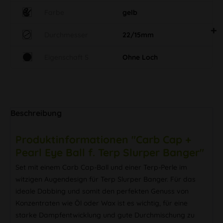
Farbe
gelb
Durchmesser
22/15mm
Eigenschaft S
Ohne Loch
Beschreibung
Produktinformationen "Carb Cap +
Pearl Eye Ball f. Terp Slurper Banger"
Set mit einem Carb Cap-Ball und einer Terp-Perle im
witzigen Augendesign für Terp Slurper Banger. Für das
ideale Dabbing und somit den perfekten Genuss von
Konzentraten wie Öl oder Wax ist es wichtig, für eine
starke Dampfentwicklung und gute Durchmischung zu