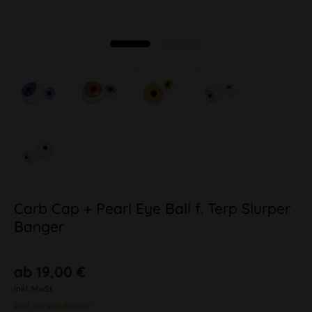
Carb Cap + Pearl Eye Ball f. Terp Slurper
Banger
ab 19,00 €
inkl. MwSt.
zzgl. Versandkosten