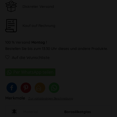
Diskreter Versand
Kauf auf Rechnung
100 % Versand
Montag !
Bestellen Sie bis zum 13:30 Uhr dieses und andere Produkte.
Auf die Wunschliste
Merkmale
Zur vollständigen Beschreibung
Material
Borosilikatglas