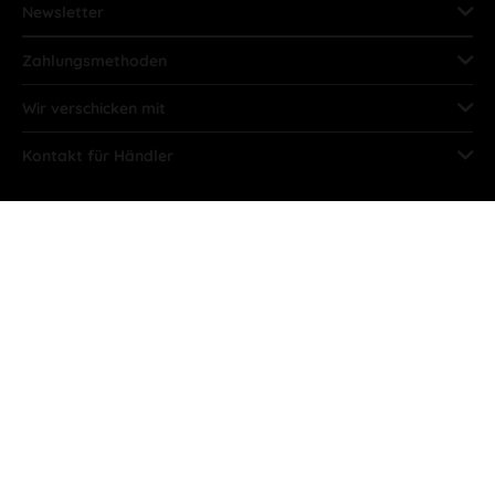
Newsletter
Zahlungsmethoden
Wir verschicken mit
Kontakt für Händler