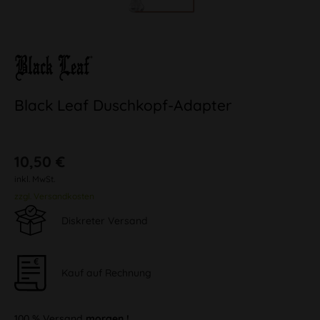
Black Leaf Duschkopf-Adapter
10,50 €
inkl. MwSt.
zzgl. Versandkosten
Diskreter Versand
Kauf auf Rechnung
100 % Versand
morgen !