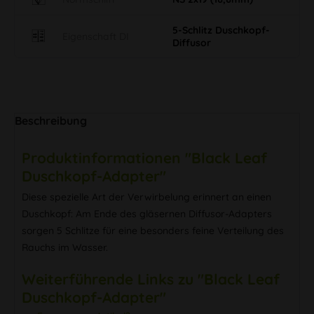
5-Schlitz Duschkopf-
Eigenschaft DI
Diffusor
Beschreibung
Produktinformationen "Black Leaf
Duschkopf-Adapter"
Diese spezielle Art der Verwirbelung erinnert an einen
Duschkopf: Am Ende des gläsernen Diffusor-Adapters
sorgen 5 Schlitze für eine besonders feine Verteilung des
Rauchs im Wasser.
Weiterführende Links zu "Black Leaf
Duschkopf-Adapter"