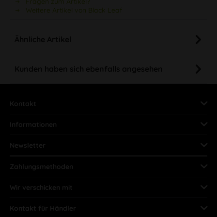
Fragen zum Artikel?
Weitere Artikel von Black Leaf
Ähnliche Artikel
Kunden haben sich ebenfalls angesehen
Kontakt
Informationen
Newsletter
Zahlungsmethoden
Wir verschicken mit
Kontakt für Händler