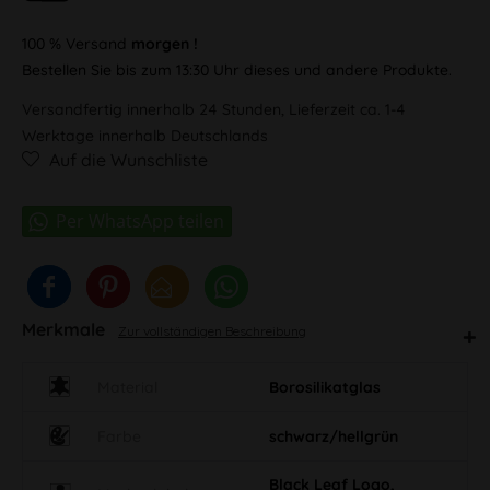
100 % Versand
morgen !
Bestellen Sie bis zum 13:30 Uhr dieses und andere Produkte.
Versandfertig innerhalb 24 Stunden, Lieferzeit ca. 1-4
Werktage innerhalb Deutschlands
Auf die Wunschliste
Merkmale
Zur vollständigen Beschreibung
Material
Borosilikatglas
Farbe
schwarz/hellgrün
Black Leaf Logo,