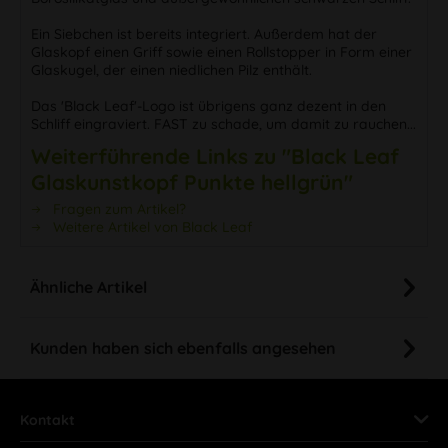
Ein Siebchen ist bereits integriert. Außerdem hat der
Glaskopf einen Griff sowie einen Rollstopper in Form einer
Glaskugel, der einen niedlichen Pilz enthält.
Das 'Black Leaf'-Logo ist übrigens ganz dezent in den
Schliff eingraviert. FAST zu schade, um damit zu rauchen...
Weiterführende Links zu "Black Leaf
Glaskunstkopf Punkte hellgrün"
Fragen zum Artikel?
Weitere Artikel von Black Leaf
Ähnliche Artikel
Kunden haben sich ebenfalls angesehen
Kontakt