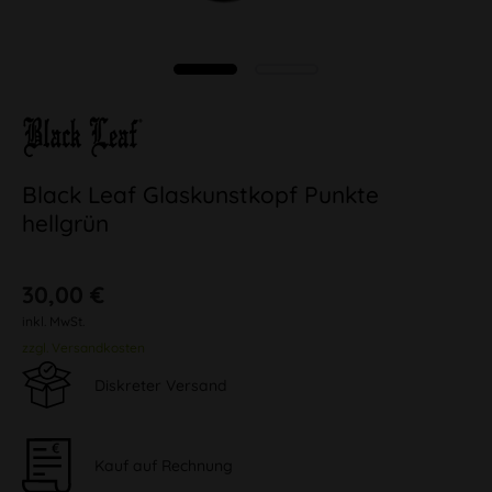
Black Leaf Glaskunstkopf Punkte
hellgrün
30,00 €
inkl. MwSt.
zzgl. Versandkosten
Diskreter Versand
Kauf auf Rechnung