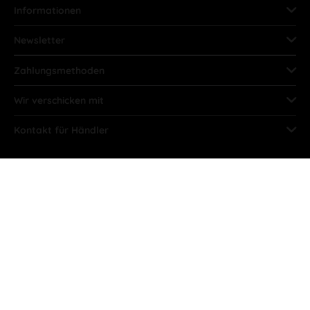
Informationen
Newsletter
Zahlungsmethoden
Wir verschicken mit
Kontakt für Händler