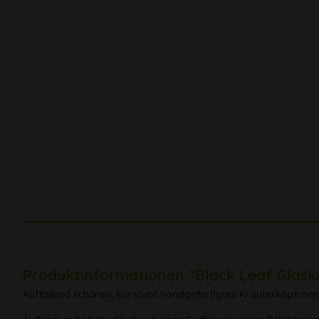
Produktinformationen "Black Leaf Glask
Auffallend schönes, kunstvoll handgefertigtes Kräuterköpfche