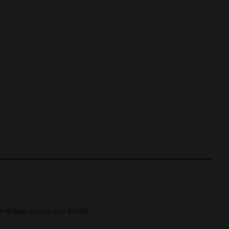
nlichen schwarzen Schliff.