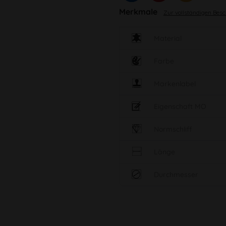
Merkmale
Zur vollständigen Bes
Material
Farbe
Markenlabel
Eigenschaft MO
Normschliff
Länge
Durchmesser