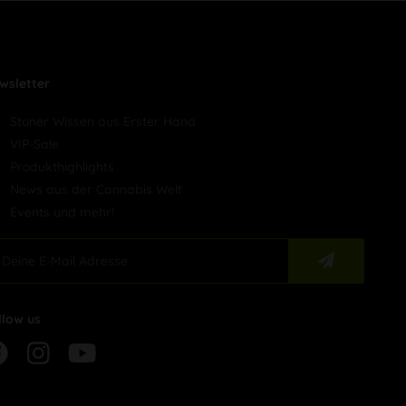
wsletter
Stoner Wissen aus Erster Hand
VIP-Sale
Produkthighlights
News aus der Cannabis Welt
Events und mehr!
llow us