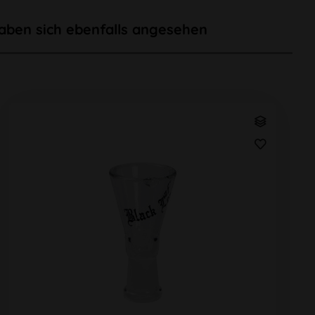
aben sich ebenfalls angesehen