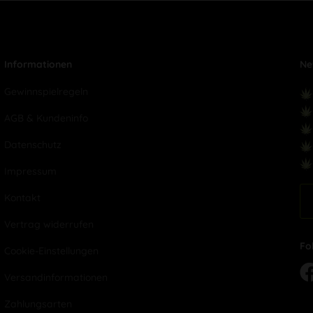
Informationen
Ne
Gewinnspielregeln
AGB & Kundeninfo
Datenschutz
Impressum
Kontakt
Vertrag widerrufen
Fo
Cookie-Einstellungen
Versandinformationen
Zahlungsarten