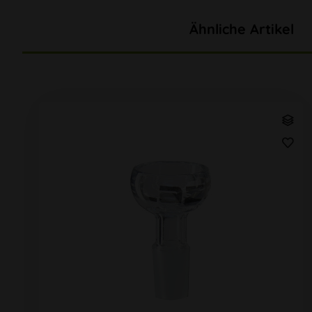
Ähnliche Artikel