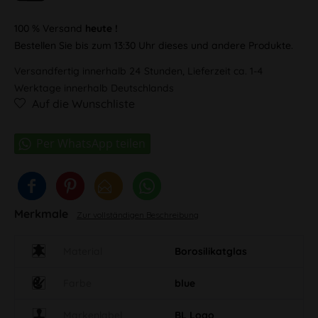
100 % Versand
heute !
Bestellen Sie bis zum 13:30 Uhr dieses und andere Produkte.
Versandfertig innerhalb 24 Stunden, Lieferzeit ca. 1-4
Werktage innerhalb Deutschlands
Auf die Wunschliste
Merkmale
Zur vollständigen Beschreibung
Material
Borosilikatglas
Farbe
blue
Markenlabel
BL Logo