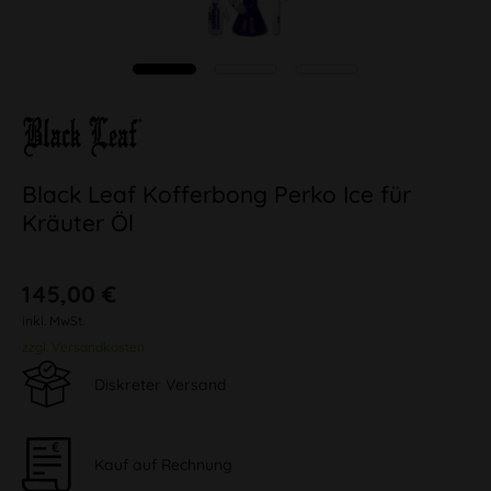
Black Leaf Kofferbong Perko Ice für
Kräuter Öl
145,00 €
inkl. MwSt.
zzgl. Versandkosten
Diskreter Versand
Kauf auf Rechnung