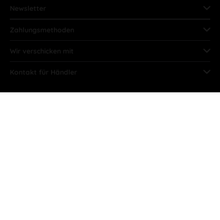
Newsletter
Zahlungsmethoden
Wir verschicken mit
Kontakt für Händler