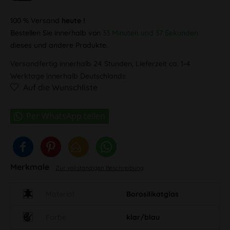
100 % Versand
heute !
Bestellen Sie innerhalb von
33 Minuten und 37 Sekunden
dieses und andere Produkte.
Versandfertig innerhalb 24 Stunden, Lieferzeit ca. 1-4
Werktage innerhalb Deutschlands
Auf die Wunschliste
Merkmale
Zur vollständigen Beschreibung
Material
Borosilikatglas
Farbe
klar/blau